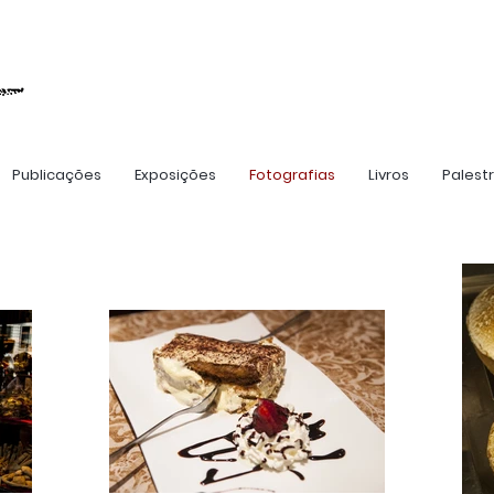
Publicações
Exposições
Fotografias
Livros
Palest