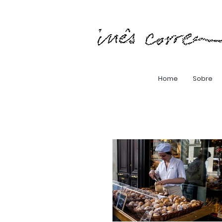
Home
Sobre