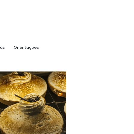
ras
Orientações