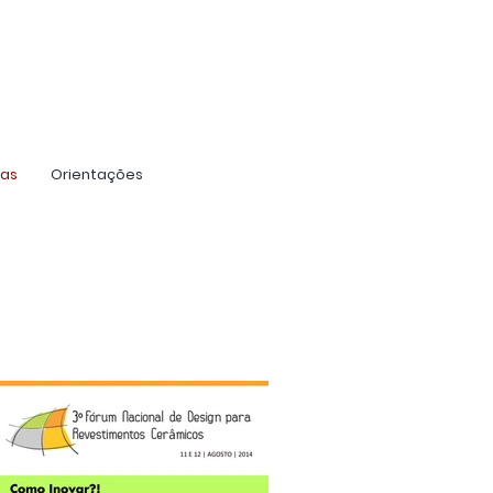
ras
Orientações