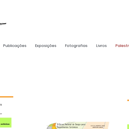
Publicações
Exposições
Fotografias
Livros
Palest