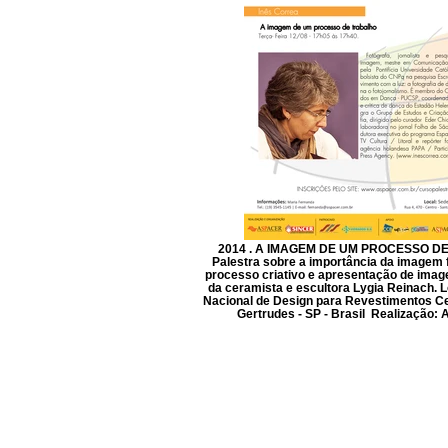
2014 . A IMAGEM DE UM PROCESSO D
Palestra sobre a importância da imagem 
processo criativo e apresentação de imag
da ceramista e escultora Lygia Reinach. L
Nacional de Design para Revestimentos C
Gertrudes - SP - Brasil Realização