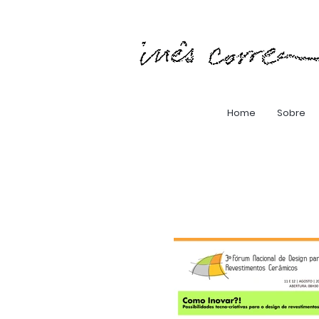
Home
Sobre